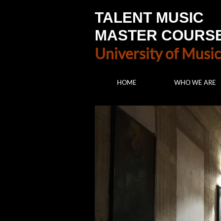
TALENT MUSIC
MASTER COURS
University of Music
HOME
WHO WE ARE