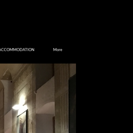
ACCOMMODATION
More