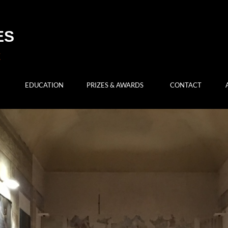
ES
EDUCATION
PRIZES & AWARDS
CONTACT